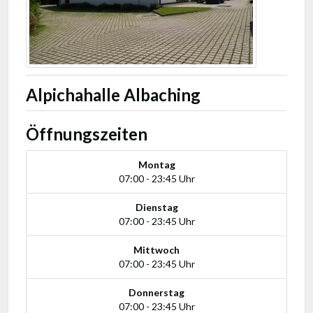
Alpichahalle Albaching
Öffnungszeiten
Montag
07:00 - 23:45 Uhr
Dienstag
07:00 - 23:45 Uhr
Mittwoch
07:00 - 23:45 Uhr
Donnerstag
07:00 - 23:45 Uhr