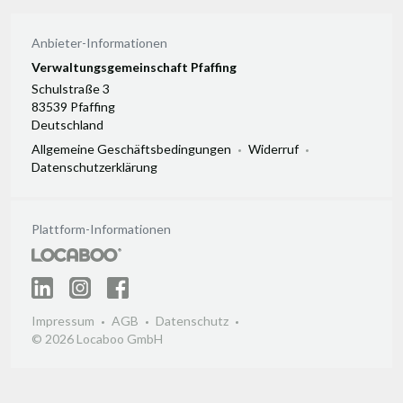
Anbieter-Informationen
Verwaltungsgemeinschaft Pfaffing
Schulstraße 3
83539 Pfaffing
Deutschland
Allgemeine Geschäftsbedingungen
Widerruf
Datenschutzerklärung
Plattform-Informationen
Impressum
AGB
Datenschutz
© 2026 Locaboo GmbH