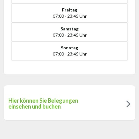
Freitag
07:00 - 23:45 Uhr
Samstag
07:00 - 23:45 Uhr
Sonntag
07:00 - 23:45 Uhr
Hier können Sie Belegungen
einsehen und buchen