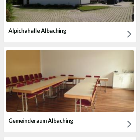
Alpichahalle Albaching
Gemeinderaum Albaching