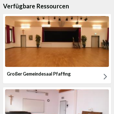
Verfügbare Ressourcen
Großer Gemeindesaal Pfaffing