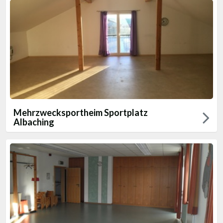
Mehrzwecksportheim Sportplatz
Albaching