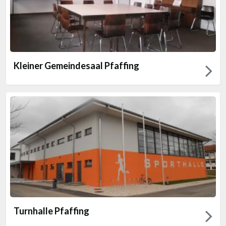
Kleiner Gemeindesaal Pfaffing
Turnhalle Pfaffing