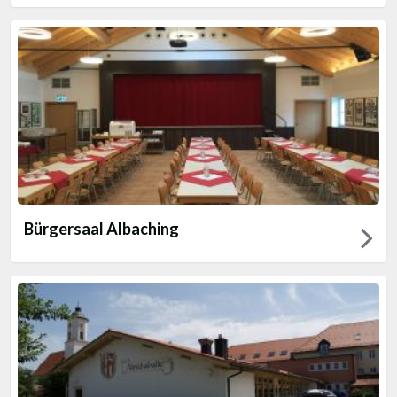
Bürgersaal Albaching