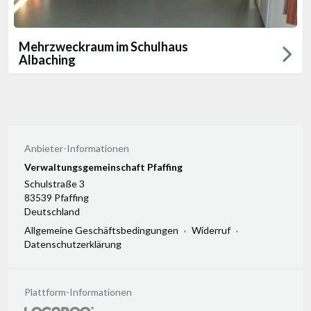
Mehrzweckraum im Schulhaus
Albaching
Anbieter-Informationen
Verwaltungsgemeinschaft Pfaffing
Schulstraße 3
83539 Pfaffing
Deutschland
Allgemeine Geschäftsbedingungen
Widerruf
Datenschutzerklärung
Plattform-Informationen