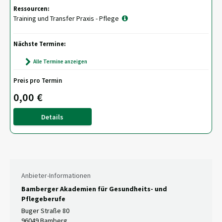
Ressourcen:
Training und Transfer Praxis - Pflege
Nächste Termine:
Alle Termine anzeigen
Preis pro Termin
0,00 €
Details
Anbieter-Informationen
Bamberger Akademien für Gesundheits- und
Pflegeberufe
Buger Straße 80
96049 Bamberg