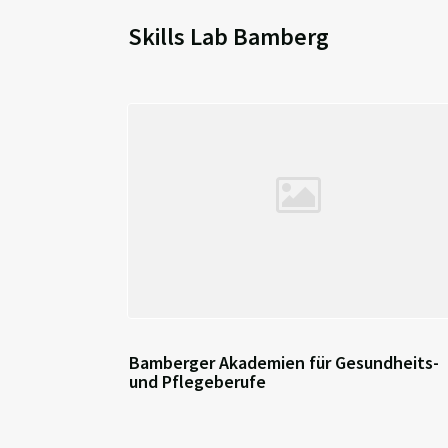
Skills Lab Bamberg
Bamberger Akademien für Gesundheits-
und Pflegeberufe