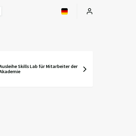
Ausleihe Skills Lab für Mitarbeiter der
Akademie