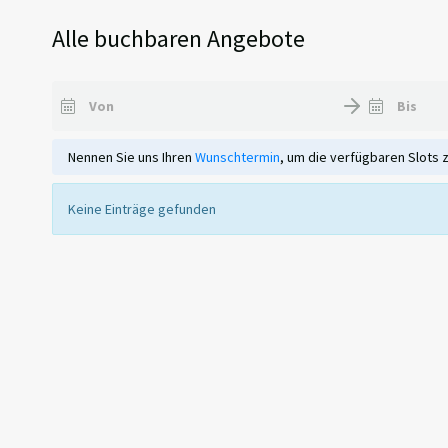
Alle buchbaren Angebote
Nennen Sie uns Ihren
Wunschtermin
, um die verfügbaren Slots 
Keine Einträge gefunden