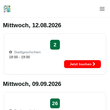
Home
Mittwoch, 12.08.2026
Login
Sprache
2
Stadtgeschichten
Hilfe & Info
18:00 - 19:00
Jetzt buchen
Mittwoch, 09.09.2026
26