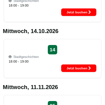
Stadtgeschichten
18:00 - 19:00
Jetzt buchen
Mittwoch, 14.10.2026
14
Stadtgeschichten
18:00 - 19:00
Jetzt buchen
Mittwoch, 11.11.2026