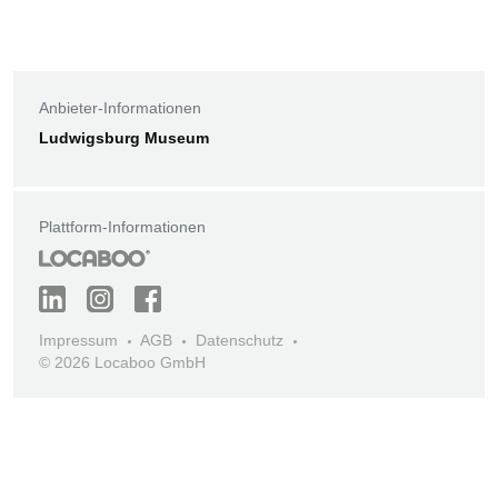
Anbieter-Informationen
Ludwigsburg Museum
Plattform-Informationen
Impressum
AGB
Datenschutz
© 2026 Locaboo GmbH