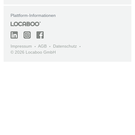
Plattform-Informationen
Impressum
AGB
Datenschutz
© 2026 Locaboo GmbH