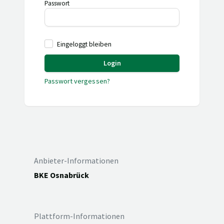
Passwort
Eingeloggt bleiben
Login
Passwort vergessen?
Anbieter-Informationen
BKE Osnabrück
Plattform-Informationen