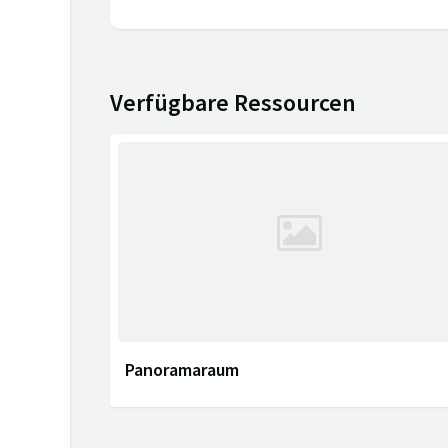
Verfügbare Ressourcen
Panoramaraum