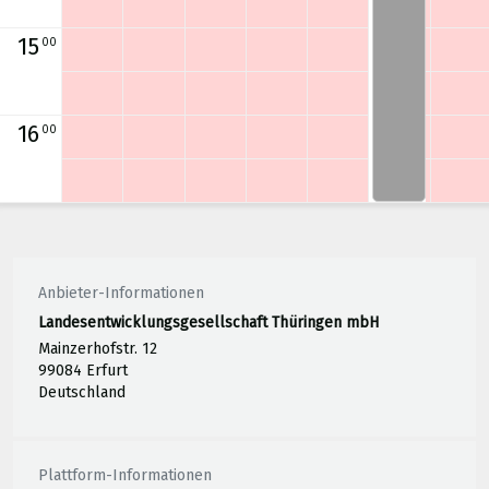
15
00
16
00
Anbieter-Informationen
Landesentwicklungsgesellschaft Thüringen mbH
Mainzerhofstr. 12
99084 Erfurt
Deutschland
Plattform-Informationen