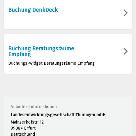
Buchung DenkDeck
Buchung Beratungsräume
Empfang
Buchungs-Widget Beratungsräume Empfang
Anbieter-Informationen
Landesentwicklungsgesellschaft Thüringen mbH
Mainzerhofstr. 12
99084 Erfurt
Deutschland