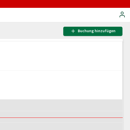
Buchung hinzufügen