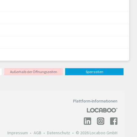
Außerhalb der Öffnungszeiten
Sperrzeiten
Plattform-Informationen
Impressum
AGB
Datenschutz
© 2026 Locaboo GmbH