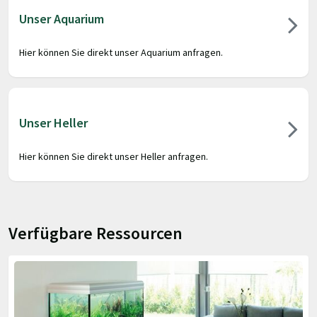
Unser Aquarium
Hier können Sie direkt unser Aquarium anfragen.
Unser Heller
Hier können Sie direkt unser Heller anfragen.
Verfügbare Ressourcen