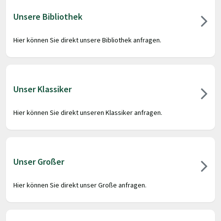
Unsere Bibliothek
Hier können Sie direkt unsere Bibliothek anfragen.
Unser Klassiker
Hier können Sie direkt unseren Klassiker anfragen.
Unser Großer
Hier können Sie direkt unser Große anfragen.