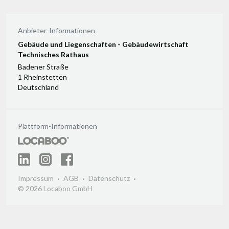
Anbieter-Informationen
Gebäude und Liegenschaften - Gebäudewirtschaft
Technisches Rathaus
Badener Straße
1 Rheinstetten
Deutschland
Plattform-Informationen
Impressum
AGB
Datenschutz
© 2026 Locaboo GmbH