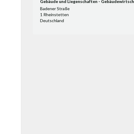
Gebäude und Liegenschaften - Gebäudewirtsch
Badener Straße
1 Rheinstetten
Deutschland