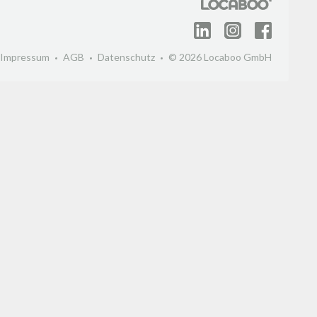
Impressum
AGB
Datenschutz
© 2026 Locaboo GmbH