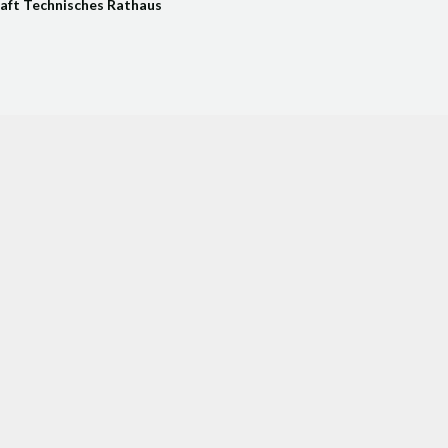
aft Technisches Rathaus