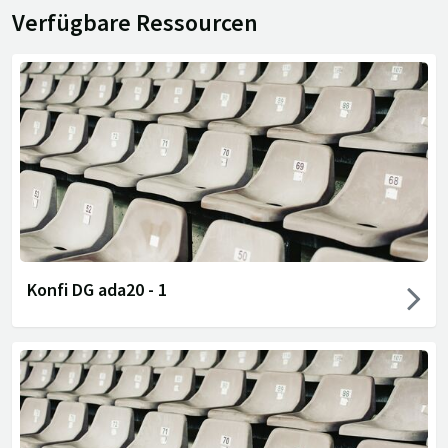
Verfügbare Ressourcen
Konfi DG ada20 - 1