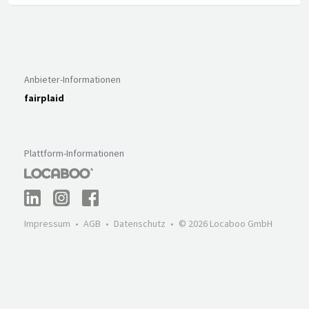
Anbieter-Informationen
fairplaid
Plattform-Informationen
Impressum
AGB
Datenschutz
© 2026 Locaboo GmbH