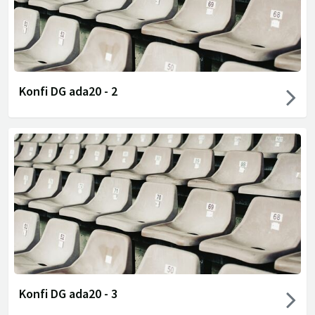
Konfi DG ada20 - 2
Konfi DG ada20 - 3