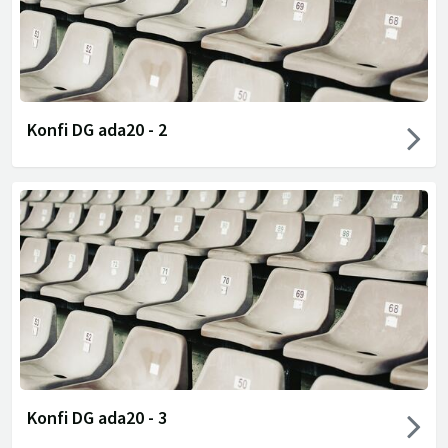
Konfi DG ada20 - 2
Konfi DG ada20 - 3