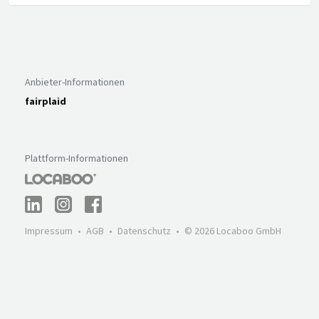
Anbieter-Informationen
fairplaid
Plattform-Informationen
Impressum
AGB
Datenschutz
© 2026 Locaboo GmbH