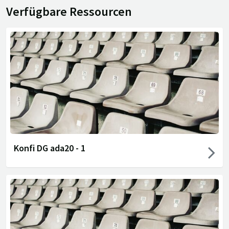
Verfügbare Ressourcen
Konfi DG ada20 - 1