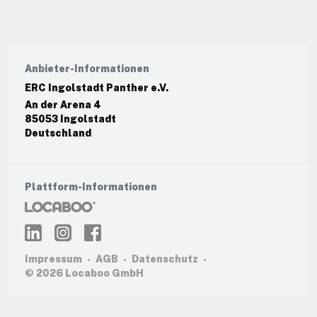
Anbieter-Informationen
ERC Ingolstadt Panther e.V.
An der Arena 4
85053 Ingolstadt
Deutschland
Plattform-Informationen
Impressum
AGB
Datenschutz
© 2026 Locaboo GmbH