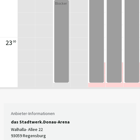
Blocker
23
00
Anbieter-Informationen
das Stadtwerk.Donau-Arena
Walhalla- Allee 22
93059 Regensburg