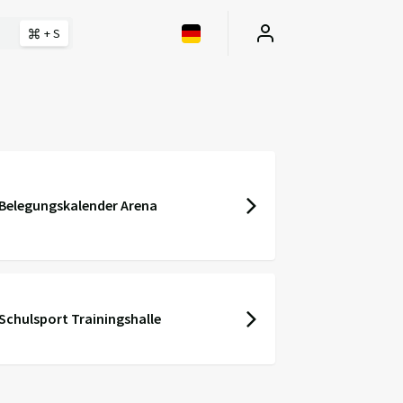
+ S
Belegungskalender Arena
Schulsport Trainingshalle