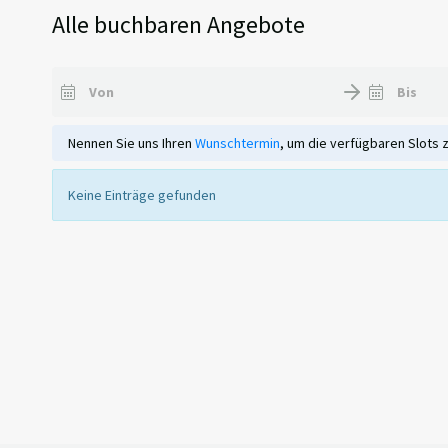
Alle buchbaren Angebote
Nennen Sie uns Ihren
Wunschtermin
, um die verfügbaren Slots 
Keine Einträge gefunden