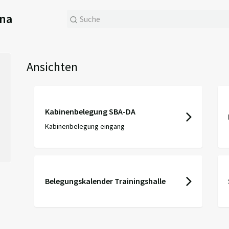
ena
Ansichten
Kabinenbelegung SBA-DA
Kabinenbelegung eingang
Belegungskalender Trainingshalle