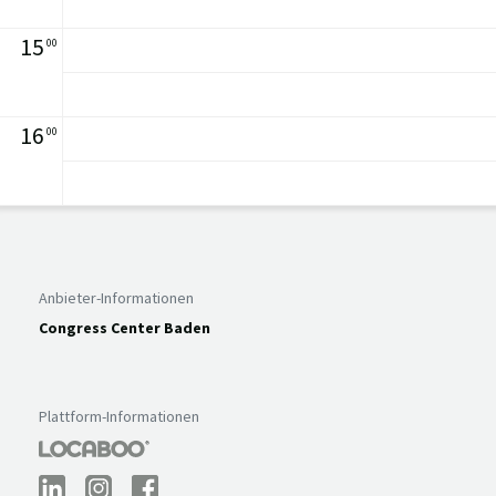
15
00
16
00
Anbieter-Informationen
Congress Center Baden
Plattform-Informationen