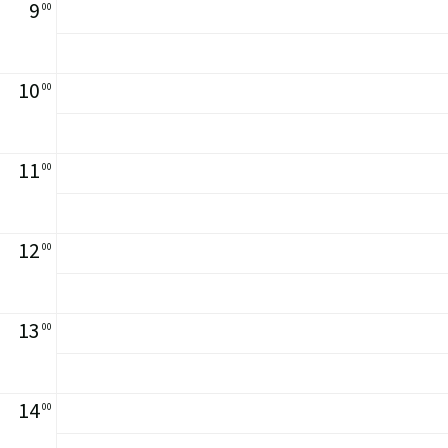
9
00
10
00
11
00
12
00
13
00
14
00