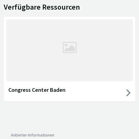
Verfügbare Ressourcen
Congress Center Baden
Anbieter-Informationen