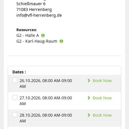
Schießmauer 6
71083 Herrenberg
info@vfl-herrenberg.de
Resources:
G2 - Halle A
G2 - Karl-Haug-Raum
Dates :
26.10.2026, 08:00 AM-09:00
Book Now
AM
27.10.2026, 08:00 AM-09:00
Book Now
AM
28.10.2026, 08:00 AM-09:00
Book Now
AM