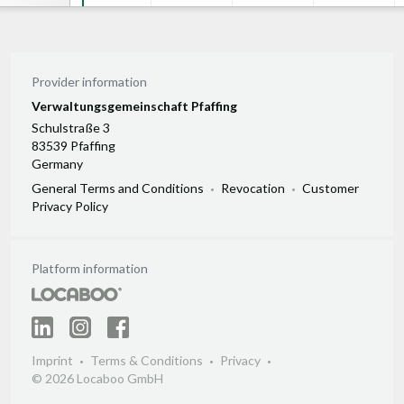
Provider information
Verwaltungsgemeinschaft Pfaffing
Schulstraße 3
83539 Pfaffing
Germany
General Terms and Conditions
Revocation
Customer
Privacy Policy
Platform information
Imprint
Terms & Conditions
Privacy
© 2026 Locaboo GmbH