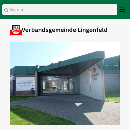
Verbandsgemeinde Lingenfeld