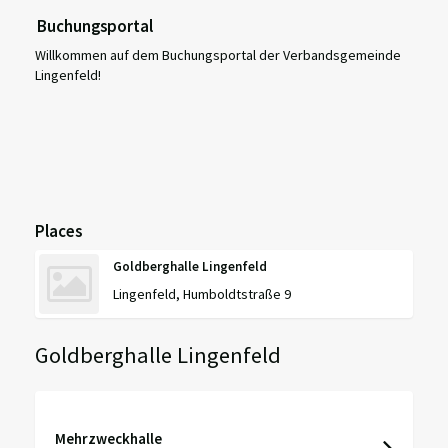
Buchungsportal
Willkommen auf dem Buchungsportal der Verbandsgemeinde
Lingenfeld!
Places
Goldberghalle Lingenfeld
Lingenfeld, Humboldtstraße 9
Goldberghalle Lingenfeld
Mehrzweckhalle