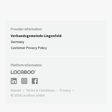
Provider information
Verbandsgemeinde Lingenfeld
Germany
Customer Privacy Policy
Platform information
Imprint
Terms & Conditions
Privacy
© 2026 Locaboo GmbH