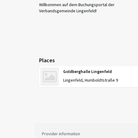
Willkommen auf dem Buchungsportal der
Verbandsgemeinde Lingenfeld!
Places
Goldberghalle Lingenfeld
Lingenfeld, Humboldtstraße 9
Provider information