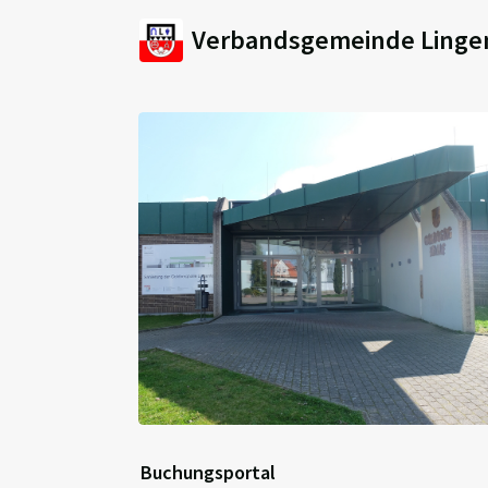
Verbandsgemeinde Linge
Buchungsportal