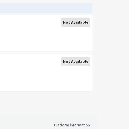
Not Available
Not Available
Platform information