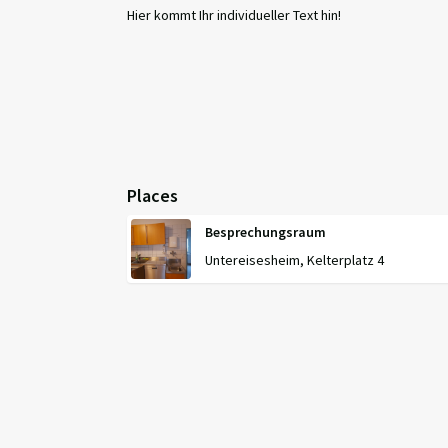
Hier kommt Ihr individueller Text hin!
Places
Besprechungsraum
Untereisesheim, Kelterplatz 4