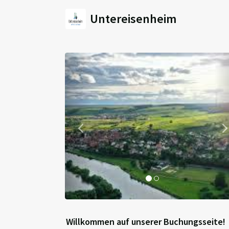
Untereisenheim
Previous
Willkommen auf unserer Buchungsseite!