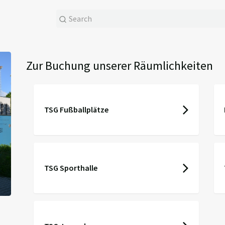
Zur Buchung unserer Räumlichkeiten
TSG Fußballplätze
TSG Sporthalle