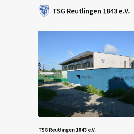
TSG Reutlingen 1843 e.V.
TSG Reutlingen 1843 e.V.