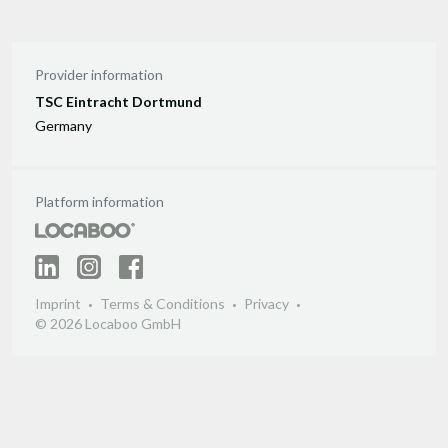
Provider information
TSC Eintracht Dortmund
Germany
Platform information
Imprint
Terms & Conditions
Privacy
© 2026 Locaboo GmbH