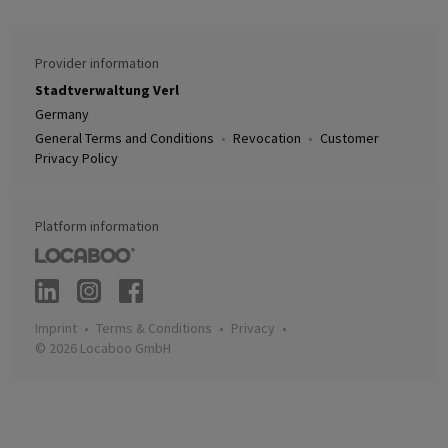
Provider information
Stadtverwaltung Verl
Germany
General Terms and Conditions
Revocation
Customer
Privacy Policy
Platform information
Imprint
Terms & Conditions
Privacy
© 2026 Locaboo GmbH