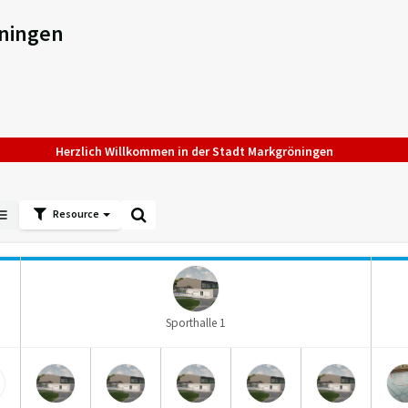
ningen
Herzlich Willkommen in der Stadt Markgröningen
Resource
Sporthalle 1