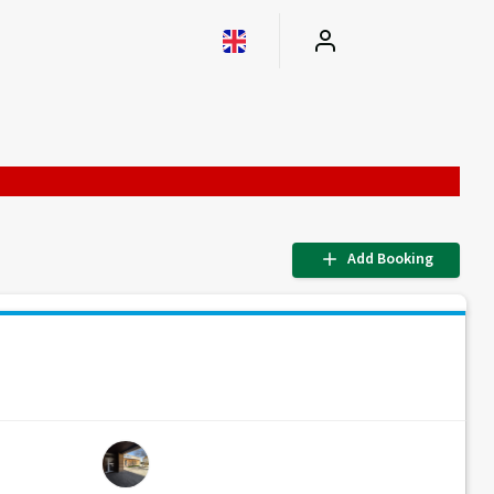
Add Booking