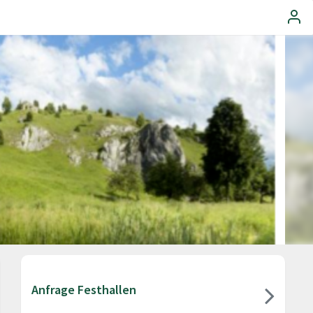
Anfrage Festhallen