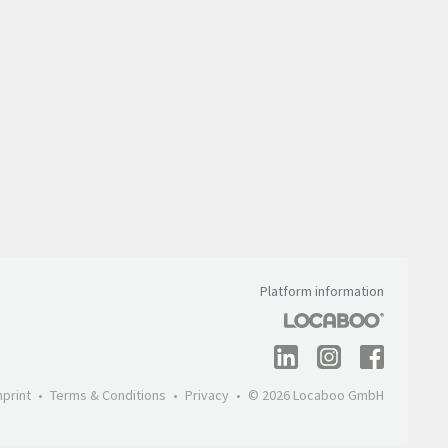
Platform information
mprint
Terms & Conditions
Privacy
© 2026 Locaboo GmbH