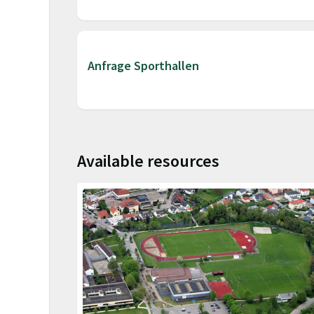
Anfrage Sporthallen
Available resources