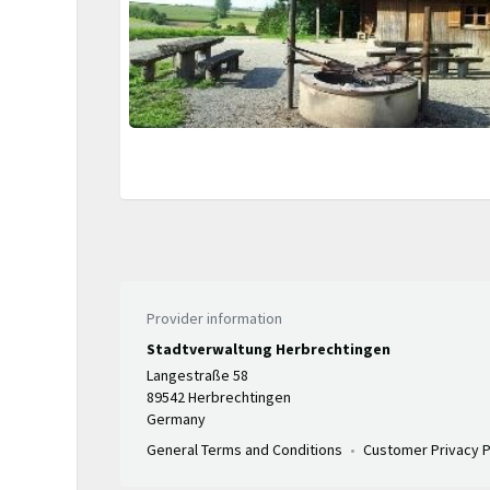
Provider information
Stadtverwaltung Herbrechtingen
Langestraße 58
89542 Herbrechtingen
Germany
General Terms and Conditions
Customer Privacy P