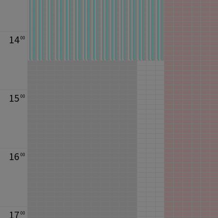
14
00
15
00
16
00
17
00