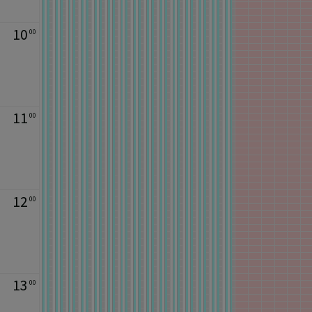
10
00
11
00
12
00
13
00