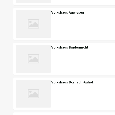
Volkshaus Auwiesen
Volkshaus Bindermichl
Volkshaus Dornach-Auhof