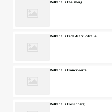
Volkshaus Ebelsberg
Volkshaus Ferd.-Markl-Straße
Volkshaus Franckviertel
Volkshaus Froschberg