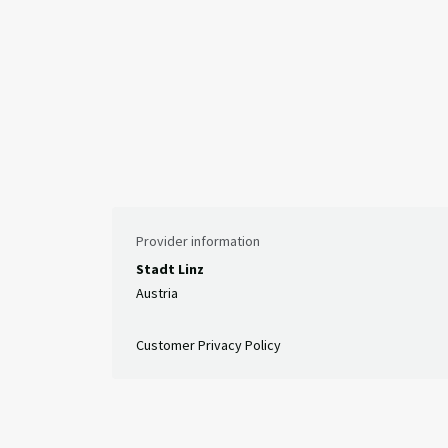
Provider information
Stadt Linz
Austria
Customer Privacy Policy