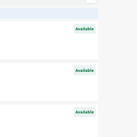
Available
Available
Available