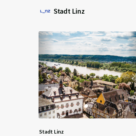
Stadt Linz
Previous
Stadt Linz