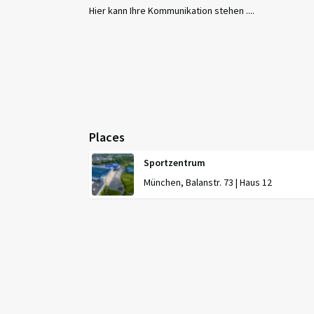
Hier kann Ihre Kommunikation stehen ....
Places
Sportzentrum
München, Balanstr. 73 | Haus 12