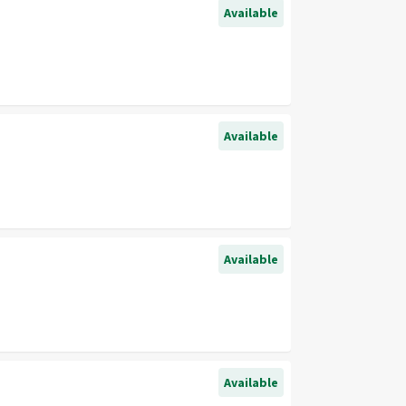
Available
Available
Available
Available