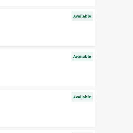
Available
Available
Available