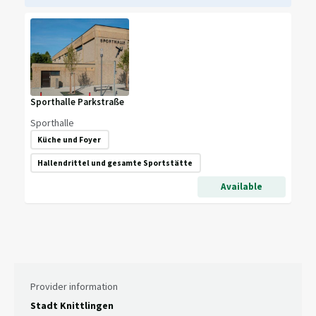
Sporthalle Parkstraße
Sporthalle
Küche und Foyer
Hallendrittel und gesamte Sportstätte
Available
Provider information
Stadt Knittlingen