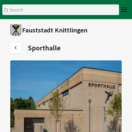
Fauststadt Knittlingen
Sporthalle