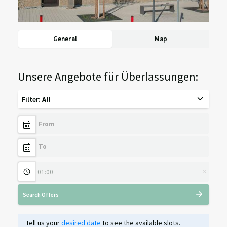
General
Map
Unsere Angebote für Überlassungen:
Filter
:
All
×
Search Offers
Tell us your
desired date
to see the available slots.