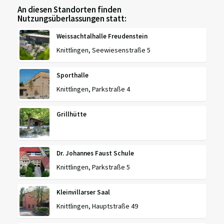
An diesen Standorten finden
Nutzungsüberlassungen statt:
Weissachtalhalle Freudenstein
Knittlingen, Seewiesenstraße 5
Sporthalle
Knittlingen, Parkstraße 4
Grillhütte
Dr. Johannes Faust Schule
Knittlingen, Parkstraße 5
Kleinvillarser Saal
Knittlingen, Hauptstraße 49