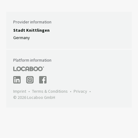
Provider information
Stadt Knittlingen
Germany
Platform information
Imprint
Terms & Conditions
Privacy
© 2026 Locaboo GmbH