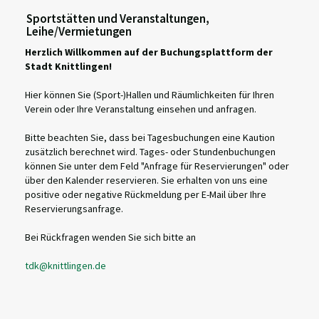
Sportstätten und Veranstaltungen,
Leihe/Vermietungen
Herzlich Willkommen auf der Buchungsplattform der
Stadt Knittlingen!
Hier können Sie (Sport-)Hallen und Räumlichkeiten für Ihren
Verein oder Ihre Veranstaltung einsehen und anfragen.
Bitte beachten Sie, dass bei Tagesbuchungen eine Kaution
zusätzlich berechnet wird. Tages- oder Stundenbuchungen
können Sie unter dem Feld "Anfrage für Reservierungen" oder
über den Kalender reservieren. Sie erhalten von uns eine
positive oder negative Rückmeldung per E-Mail über Ihre
Reservierungsanfrage.
Bei Rückfragen wenden Sie sich bitte an
tdk@knittlingen.de