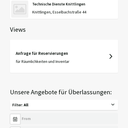
Technische Dienste Knittlingen
Knittlingen, Esselbachstraße 44
Views
Anfrage für Reservierungen
für Räumlichkeiten und Inventar
Unsere Angebote für Überlassungen:
Filter
:
All