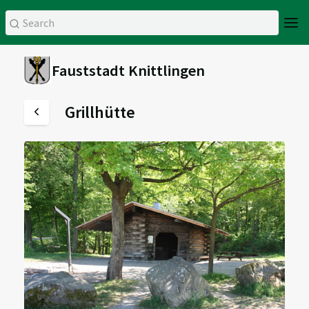
Fauststadt Knittlingen
Grillhütte