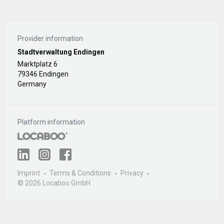
Provider information
Stadtverwaltung Endingen
Marktplatz 6
79346 Endingen
Germany
Platform information
Imprint
Terms & Conditions
Privacy
© 2026 Locaboo GmbH