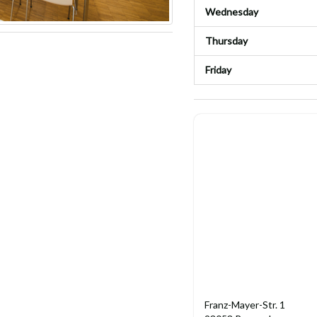
Wednesday
Thursday
Friday
Franz-Mayer-Str. 1