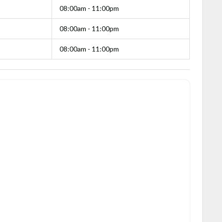
08:00am - 11:00pm
08:00am - 11:00pm
08:00am - 11:00pm