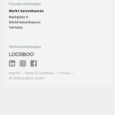
Provider information
Markt Geisenhausen
Marktplatz 6
84144 Geisenhausen
Germany
Platform information
Imprint
Terms & Conditions
Privacy
© 2026 Locaboo GmbH