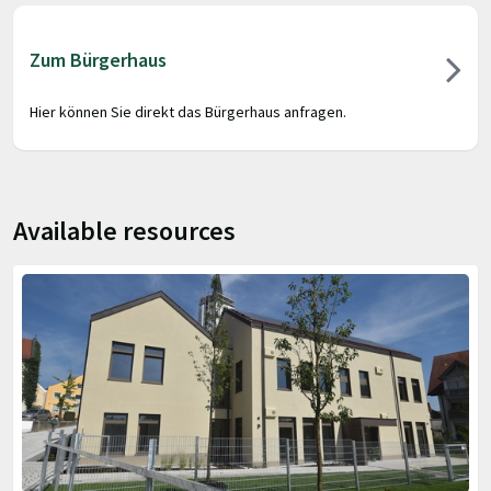
Zum Bürgerhaus
Hier können Sie direkt das Bürgerhaus anfragen.
Available resources