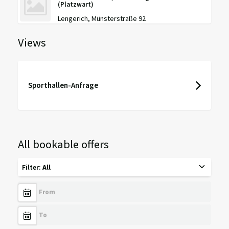
(Platzwart)
Lengerich, Münsterstraße 92
Views
Sporthallen-Anfrage
All bookable offers
Filter
:
All