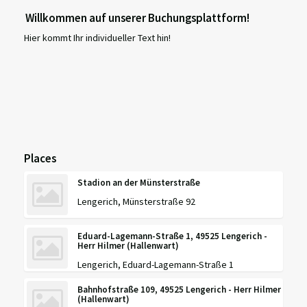
Willkommen auf unserer Buchungsplattform!
Hier kommt Ihr individueller Text hin!
Places
Stadion an der Münsterstraße
Lengerich, Münsterstraße 92
Eduard-Lagemann-Straße 1, 49525 Lengerich -
Herr Hilmer (Hallenwart)
Lengerich, Eduard-Lagemann-Straße 1
Bahnhofstraße 109, 49525 Lengerich - Herr Hilmer
(Hallenwart)