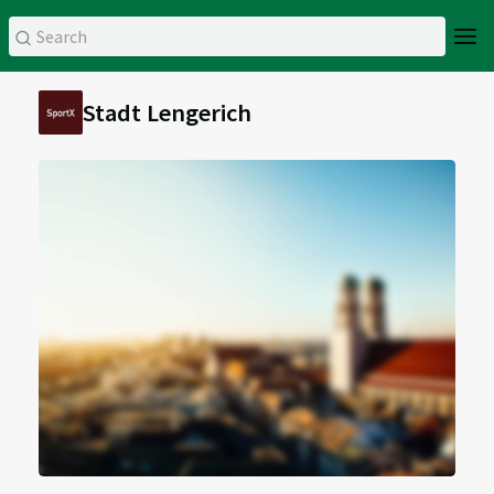
Stadt Lengerich