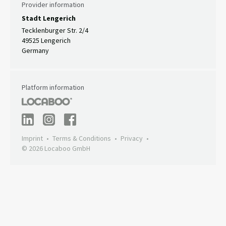
Provider information
Stadt Lengerich
Tecklenburger Str. 2/4
49525 Lengerich
Germany
Platform information
Imprint
Terms & Conditions
Privacy
© 2026 Locaboo GmbH