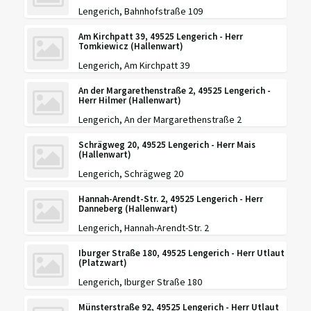
Lengerich, Bahnhofstraße 109
Am Kirchpatt 39, 49525 Lengerich - Herr
Tomkiewicz (Hallenwart)
Lengerich, Am Kirchpatt 39
An der Margarethenstraße 2, 49525 Lengerich -
Herr Hilmer (Hallenwart)
Lengerich, An der Margarethenstraße 2
Schrägweg 20, 49525 Lengerich - Herr Mais
(Hallenwart)
Lengerich, Schrägweg 20
Hannah-Arendt-Str. 2, 49525 Lengerich - Herr
Danneberg (Hallenwart)
Lengerich, Hannah-Arendt-Str. 2
Iburger Straße 180, 49525 Lengerich - Herr Utlaut
(Platzwart)
Lengerich, Iburger Straße 180
Münsterstraße 92, 49525 Lengerich - Herr Utlaut