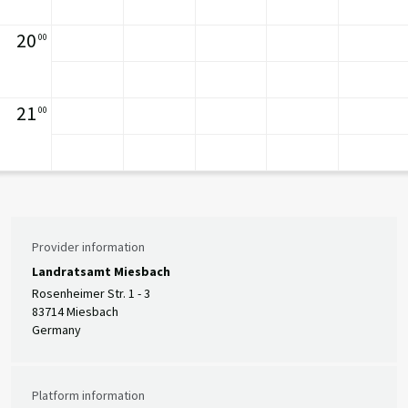
20
00
21
00
Provider information
Landratsamt Miesbach
Rosenheimer Str. 1 - 3
83714 Miesbach
Germany
Platform information