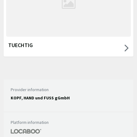
TUECHTIG
Provider information
KOPF, HAND und FUSS gGmbH
Platform information