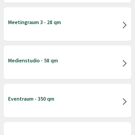
Meetingraum 3 - 28 qm
Medienstudio - 58 qm
Eventraum - 350 qm