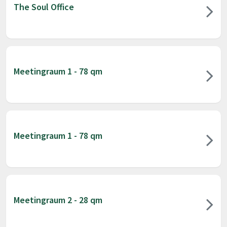
The Soul Office
Meetingraum 1 - 78 qm
Meetingraum 1 - 78 qm
Meetingraum 2 - 28 qm