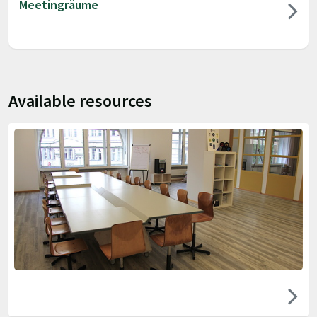
Meetingräume
Available resources