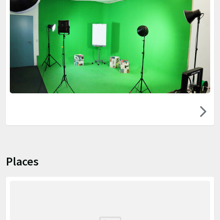
Places