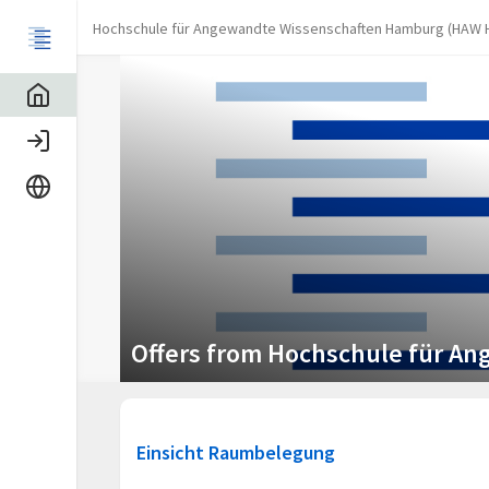
Hochschule für Angewandte Wissenschaften Hamburg (HAW
Home
Login
Language
Offers from Hochschule für 
Einsicht Raumbelegung