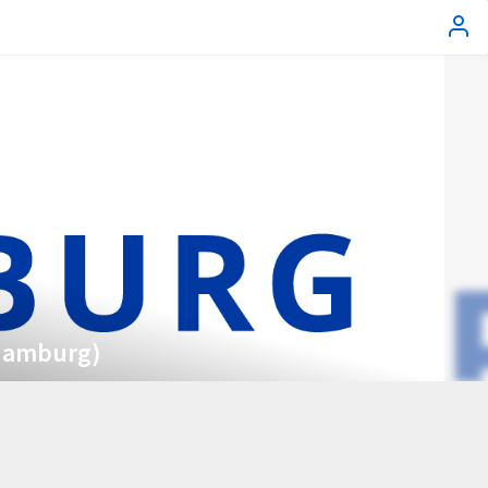
Hamburg)