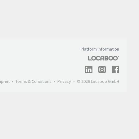
Platform information
mprint
Terms & Conditions
Privacy
© 2026 Locaboo GmbH