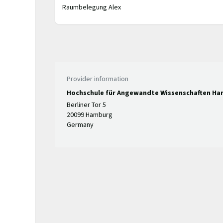
Raumbelegung Alex
Provider information
Hochschule für Angewandte Wissenschaften H
Berliner Tor 5
20099 Hamburg
Germany