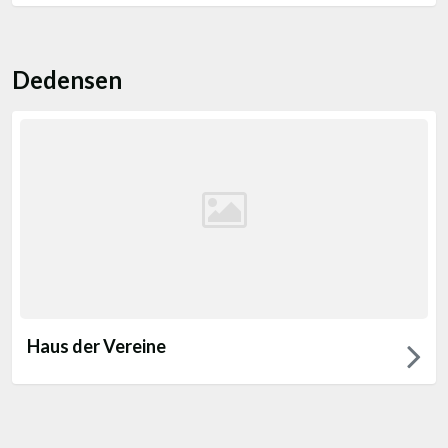
Dedensen
Haus der Vereine