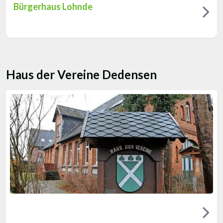
Bürgerhaus Lohnde
Haus der Vereine Dedensen