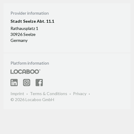
Provider information
Stadt Seelze Abt. 11.1
Rathausplatz 1
30926 Seelze
Germany
Platform information
Imprint
Terms & Conditions
Privacy
© 2026 Locaboo GmbH