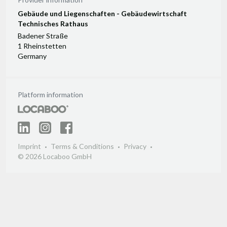
Gebäude und Liegenschaften - Gebäudewirtschaft
Technisches Rathaus
Badener Straße
1 Rheinstetten
Germany
Platform information
Imprint
Terms & Conditions
Privacy
© 2026 Locaboo GmbH