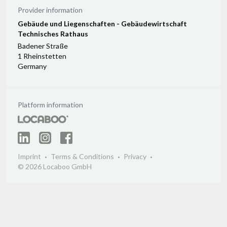
Provider information
Gebäude und Liegenschaften - Gebäudewirtschaft
Technisches Rathaus
Badener Straße
1 Rheinstetten
Germany
Platform information
Imprint
Terms & Conditions
Privacy
© 2026 Locaboo GmbH