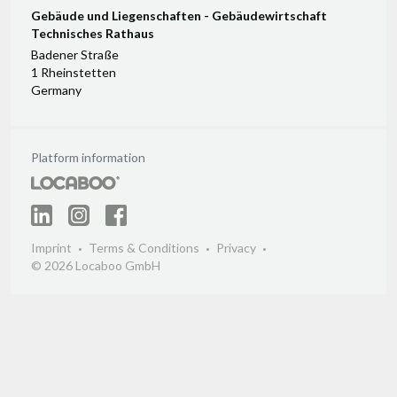
Gebäude und Liegenschaften - Gebäudewirtschaft
Technisches Rathaus
Badener Straße
1 Rheinstetten
Germany
Platform information
Imprint
Terms & Conditions
Privacy
© 2026 Locaboo GmbH