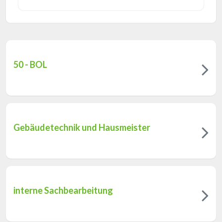
50 - BOL
Gebäudetechnik und Hausmeister
interne Sachbearbeitung