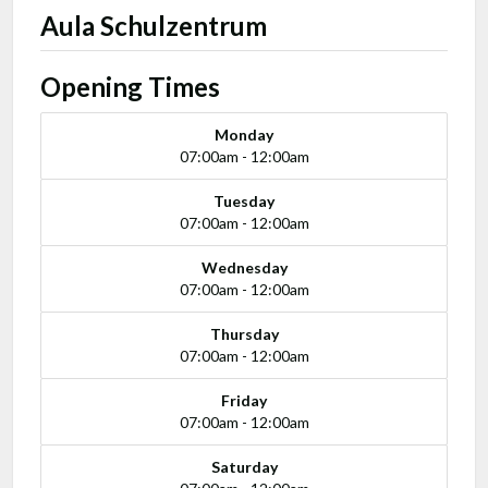
Aula Schulzentrum
Opening Times
Monday
07:00am - 12:00am
Tuesday
07:00am - 12:00am
Wednesday
07:00am - 12:00am
Thursday
07:00am - 12:00am
Friday
07:00am - 12:00am
Saturday