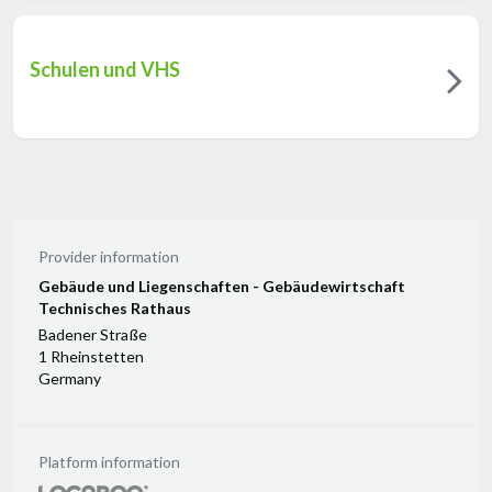
Schulen und VHS
Provider information
Gebäude und Liegenschaften - Gebäudewirtschaft
Technisches Rathaus
Badener Straße
1 Rheinstetten
Germany
Platform information